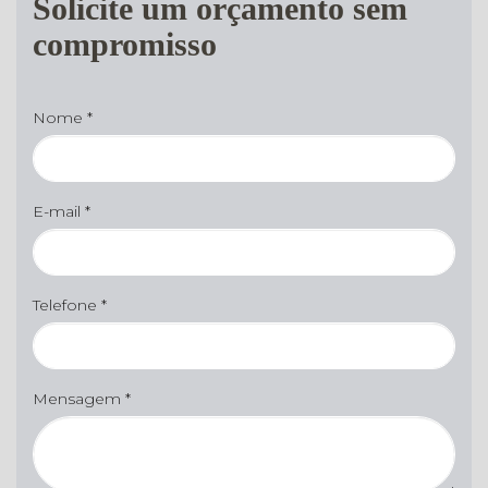
Solicite um orçamento sem
compromisso
Nome *
E-mail *
Telefone *
Mensagem *