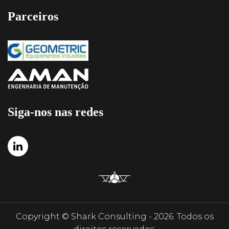
Parceiros
Siga-nos nas redes
Copyright © Shark Consulting - 2026. Todos os