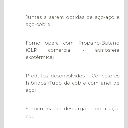
Juntas a serem obtidas de aço-aço e
aço-cobre
Forno opera com Propano-Butano
(GLP comercial - atmosfera
exotérmica)
Produtos desenvolvidos - Conectores
híbridos (Tubo de cobre com anel de
aço)
Serpentina de descarga - Junta aço-
aço.