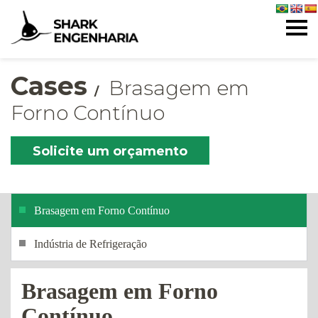
Cases
Brasagem em
Forno Contínuo
Solicite um orçamento
Brasagem em Forno Contínuo
Indústria de Refrigeração
Brasagem em Forno
Contínuo