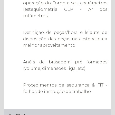
operação do Forno e seus parâmetros
(estequiometria GLP - Ar dos
rotâmetros)
Definição de peças/hora e leiaute de
disposição das peças nas esteira para
melhor aproveitamento
Anéis de brasagem pré formados
(volume, dimensões, liga, etc)
Procedimentos de segurança & FIT -
folhas de instrução de trabalho