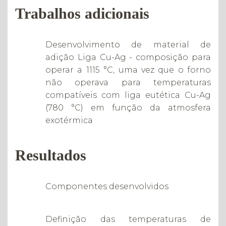
Trabalhos adicionais
Desenvolvimento de material de
adição Liga Cu-Ag - composição para
operar a 1115 °C, uma vez que o forno
não operava para temperaturas
compatíveis com liga eutética Cu-Ag
(780 °C) em função da atmosfera
exotérmica
Resultados
Componentes desenvolvidos
Definição das temperaturas de