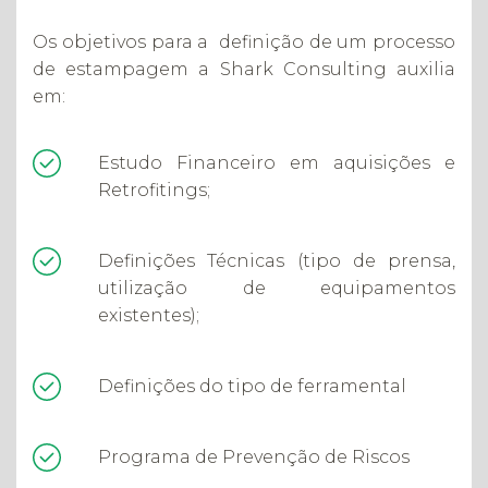
Os objetivos para a definição de um processo
de estampagem a Shark Consulting auxilia
em:
Estudo Financeiro em aquisições e
Retrofitings;
Definições Técnicas (tipo de prensa,
utilização de equipamentos
existentes);
Definições do tipo de ferramental
Programa de Prevenção de Riscos