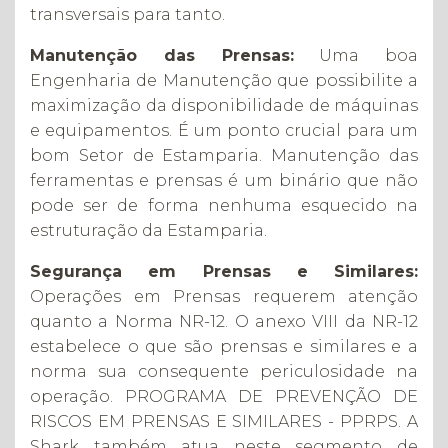
transversais para tanto.
Manutenção das Prensas:
Uma boa
Engenharia de Manutenção que possibilite a
maximização da disponibilidade de máquinas
e equipamentos. É um ponto crucial para um
bom Setor de Estamparia. Manutenção das
ferramentas e prensas é um binário que não
pode ser de forma nenhuma esquecido na
estruturação da Estamparia.
Segurança em Prensas e Similares:
Operações em Prensas requerem atenção
quanto a Norma NR-12. O anexo VIII da NR-12
estabelece o que são prensas e similares e a
norma sua consequente periculosidade na
operação. PROGRAMA DE PREVENÇÃO DE
RISCOS EM PRENSAS E SIMILARES - PPRPS. A
Shark também atua neste segmento de