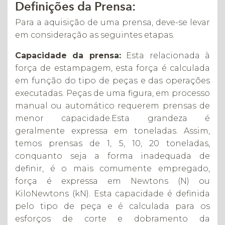
Definições da Prensa:
Para a aquisição de uma prensa, deve-se levar
em consideração as seguintes etapas.
Capacidade da prensa:
Esta relacionada à
força de estampagem, esta força é calculada
em função do tipo de peças e das operações
executadas. Peças de uma figura, em processo
manual ou automático requerem prensas de
menor capacidade.Esta grandeza é
geralmente expressa em toneladas. Assim,
temos prensas de 1, 5, 10, 20 toneladas,
conquanto seja a forma inadequada de
definir, é o mais comumente empregado,
força é expressa em Newtons (N) ou
KiloNewtons (kN). Esta capacidade é definida
pelo tipo de peça e é calculada para os
esforços de corte e dobramento da