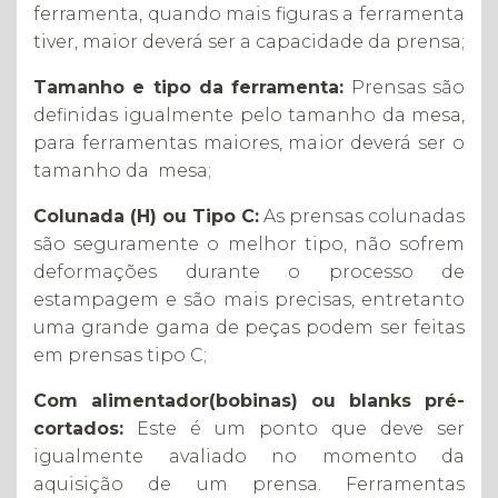
ferramenta, quando mais figuras a ferramenta
tiver, maior deverá ser a capacidade da prensa;
Tamanho e tipo da ferramenta:
Prensas são
definidas igualmente pelo tamanho da mesa,
para ferramentas maiores, maior deverá ser o
tamanho da mesa;
Colunada (H) ou Tipo C:
As prensas colunadas
são seguramente o melhor tipo, não sofrem
deformações durante o processo de
estampagem e são mais precisas, entretanto
uma grande gama de peças podem ser feitas
em prensas tipo C;
Com alimentador(bobinas) ou blanks pré-
cortados:
Este é um ponto que deve ser
igualmente avaliado no momento da
aquisição de um prensa. Ferramentas