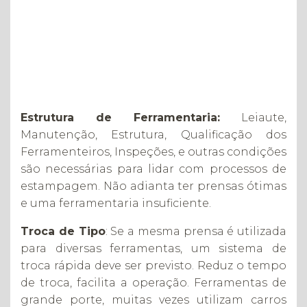
Estrutura de Ferramentaria:
Leiaute,
Manutenção, Estrutura, Qualificação dos
Ferramenteiros, Inspeções, e outras condições
são necessárias para lidar com processos de
estampagem. Não adianta ter prensas ótimas
e uma ferramentaria insuficiente.
Troca de Tipo
: Se a mesma prensa é utilizada
para diversas ferramentas, um sistema de
troca rápida deve ser previsto. Reduz o tempo
de troca, facilita a operação. Ferramentas de
grande porte, muitas vezes utilizam carros