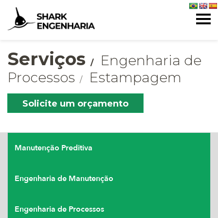
Serviços
Engenharia de
Processos
Estampagem
Solicite um orçamento
Manutenção Preditiva
Engenharia de Manutenção
Engenharia de Processos