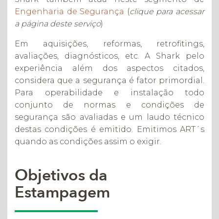
Engenharia de Segurança
(
clique para acessar
a página deste serviço
)
Em aquisições, reformas, retrofitings,
avaliações, diagnósticos, etc. A Shark pelo
experiência além dos aspectos citados,
considera que a segurança é fator primordial.
Para operabilidade e instalação todo
conjunto de normas e condições de
segurança são avaliadas e um laudo técnico
destas condições é emitido. Emitimos ART´s
quando as condições assim o exigir.
Objetivos da
Estampagem