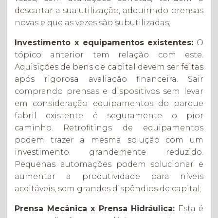
descartar a sua utilização, adquirindo prensas
novas e que as vezes são subutilizadas;
Investimento x equipamentos existentes:
O
tópico anterior tem relação com este.
Aquisições de bens de capital devem ser feitas
após rigorosa avaliação financeira. Sair
comprando prensas e dispositivos sem levar
em consideração equipamentos do parque
fabril existente é seguramente o pior
caminho. Retrofitings de equipamentos
podem trazer a mesma solução com um
investimento grandemente reduzido.
Pequenas automações podem solucionar e
aumentar a produtividade para níveis
aceitáveis, sem grandes dispêndios de capital;
Prensa Mecânica x Prensa Hidráulica:
Esta é