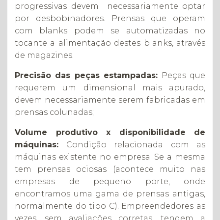
progressivas devem necessariamente optar
por desbobinadores. Prensas que operam
com blanks podem se automatizadas no
tocante a alimentação destes blanks, através
de magazines.
Precisão das peças estampadas:
Peças que
requerem um dimensional mais apurado,
devem necessariamente serem fabricadas em
prensas colunadas;
Volume produtivo x disponibilidade de
máquinas:
Condição relacionada com as
máquinas existente no empresa. Se a mesma
tem prensas ociosas (acontece muito nas
empresas de pequeno porte, onde
encontramos uma gama de prensas antigas,
normalmente do tipo C). Empreendedores as
vezes, sem avaliações corretas, tendem a