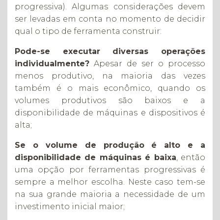
progressiva). Algumas considerações devem
ser levadas em conta no momento de decidir
qual o tipo de ferramenta construir:
Pode-se executar diversas operações
individualmente?
Apesar de ser o processo
menos produtivo, na maioria das vezes
também é o mais econômico, quando os
volumes produtivos são baixos e a
disponibilidade de máquinas e dispositivos é
alta;
Se o volume de produção é alto e a
disponibilidade de máquinas é baixa
, então
uma opção por ferramentas progressivas é
sempre a melhor escolha. Neste caso tem-se
na sua grande maioria a necessidade de um
investimento inicial maior;