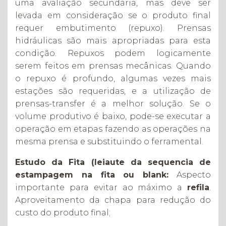
uma avaliação secundária, mas deve ser
levada em consideração se o produto final
requer embutimento (repuxo). Prensas
hidráulicas são mais apropriadas para esta
condição. Repuxos podem logicamente
serem feitos em prensas mecânicas. Quando
o repuxo é profundo, algumas vezes mais
estações são requeridas, e a utilização de
prensas-transfer é a melhor solução. Se o
volume produtivo é baixo, pode-se executar a
operação em etapas fazendo as operações na
mesma prensa e substituindo o ferramental.
Estudo da Fita (leiaute da sequencia de
estampagem na fita ou blank:
Aspecto
importante para evitar ao máximo a
refila
.
Aproveitamento da chapa para redução do
custo do produto final;