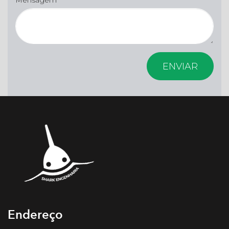
Endereço