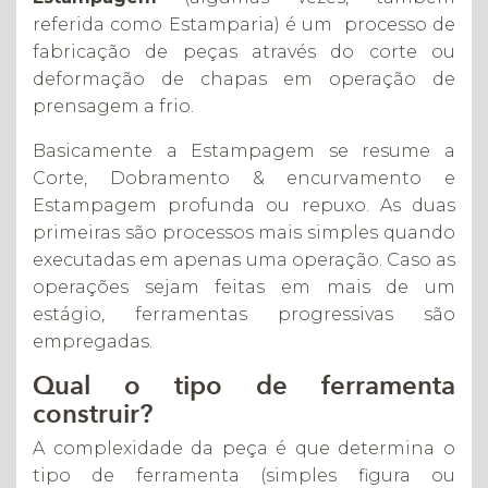
referida como Estamparia) é um processo de
fabricação de peças através do corte ou
deformação de chapas em operação de
prensagem a frio.
Basicamente a Estampagem se resume a
Corte, Dobramento & encurvamento e
Estampagem profunda ou repuxo. As duas
primeiras são processos mais simples quando
executadas em apenas uma operação. Caso as
operações sejam feitas em mais de um
estágio, ferramentas progressivas são
empregadas.
Qual o tipo de ferramenta
construir?
A complexidade da peça é que determina o
tipo de ferramenta (simples figura ou