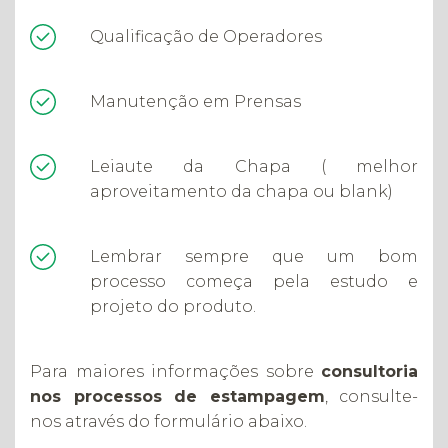
Qualificação de Operadores
Manutenção em Prensas
Leiaute da Chapa ( melhor
aproveitamento da chapa ou blank)
Lembrar sempre que um bom
processo começa pela estudo e
projeto do produto.
Para maiores informações sobre
consultoria
nos processos de estampagem
, consulte-
nos através do formulário abaixo.