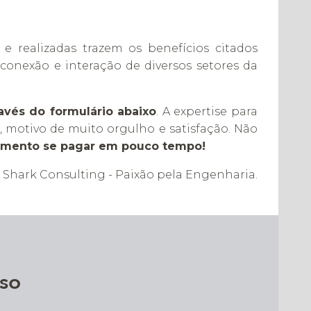
 realizadas trazem os benefícios citados
conexão e interação de diversos setores da
avés do formulário abaixo
. A expertise para
 motivo de muito orgulho e satisfação. Não
timento se pagar em pouco tempo!
Shark Consulting - Paixão pela Engenharia.
so