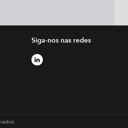
Siga-nos nas redes
rvados.